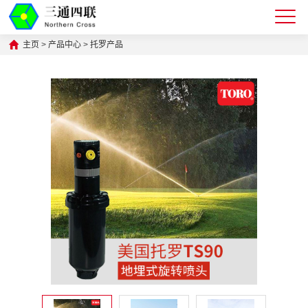
主页
>
产品中心
>
托罗产品