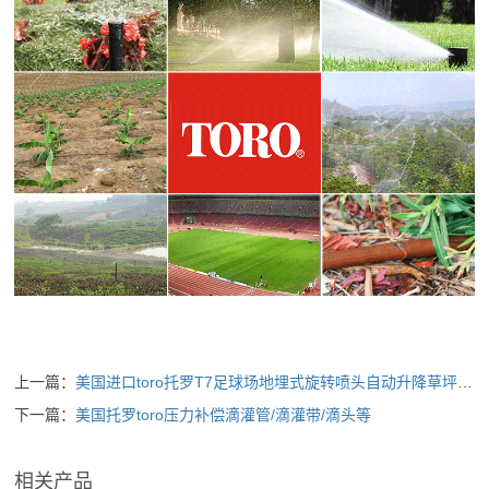
上一篇：
美国进口toro托罗T7足球场地埋式旋转喷头自动升降草坪喷灌园林
下一篇：
美国托罗toro压力补偿滴灌管/滴灌带/滴头等
相关产品