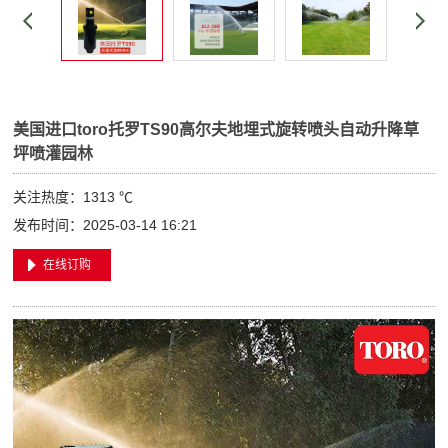
美国进口toro托罗TS90高尔夫地埋式旋转喷头自动升降草
坪喷灌园林
关注热度：
1313 ℃
发布时间：2025-03-14 16:21
在线订购