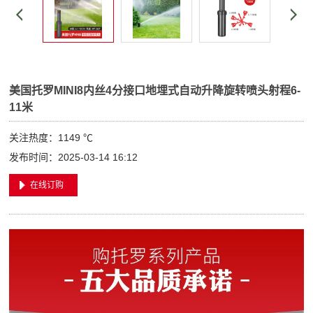
美国托罗MINI8内丝4分接口地埋式自动升降旋转喷头射程6-
11米
关注热度：
1149 ℃
发布时间：2025-03-14 16:12
在线订购