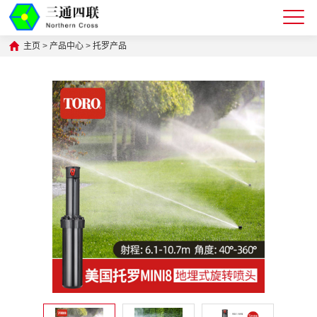
主页
>
产品中心
>
托罗产品