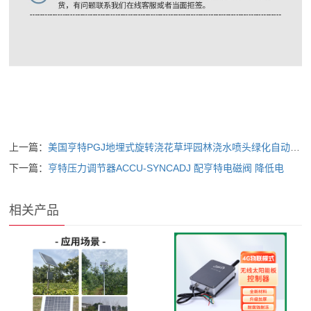
上一篇：
美国亨特PGJ地埋式旋转浇花草坪园林浇水喷头绿化自动升降360度
下一篇：
亨特压力调节器ACCU-SYNCADJ 配亨特电磁阀 降低电
相关产品