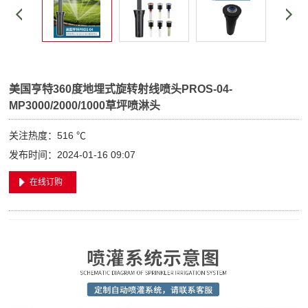
美国亨特360度地埋式旋转射线喷头PROS-04-
MP3000/2000/1000草坪喷淋头
关注热度：
516 ℃
发布时间：2024-01-16 09:07
在线订购