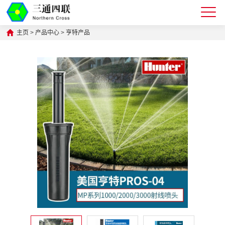
主页
>
产品中心
>
亨特产品