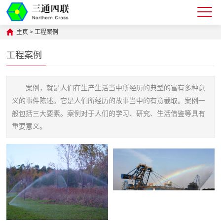
主页
>
工程案例
工程案例
案例，就是人们在生产生活当中所经历的典型的富有多种意
义的事件陈述。它是人们所经历的故事当中的有意截取。案例一
般包括三大要素。案例对于人们的学习、研究、生活借鉴等具有
重要意义。